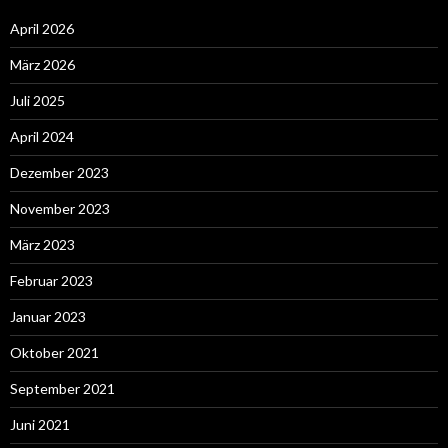
April 2026
März 2026
Juli 2025
April 2024
Dezember 2023
November 2023
März 2023
Februar 2023
Januar 2023
Oktober 2021
September 2021
Juni 2021