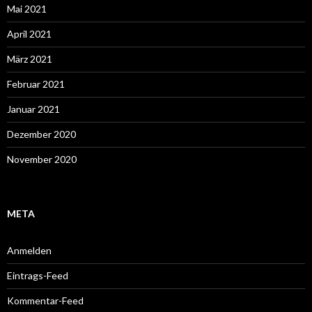
Mai 2021
April 2021
März 2021
Februar 2021
Januar 2021
Dezember 2020
November 2020
META
Anmelden
Eintrags-Feed
Kommentar-Feed