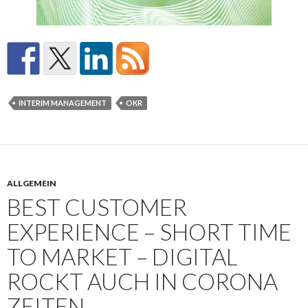
INTERIM MANAGEMENT
OKR
ALLGEMEIN
BEST CUSTOMER
EXPERIENCE – SHORT TIME
TO MARKET – DIGITAL
ROCKT AUCH IN CORONA
ZEITEN