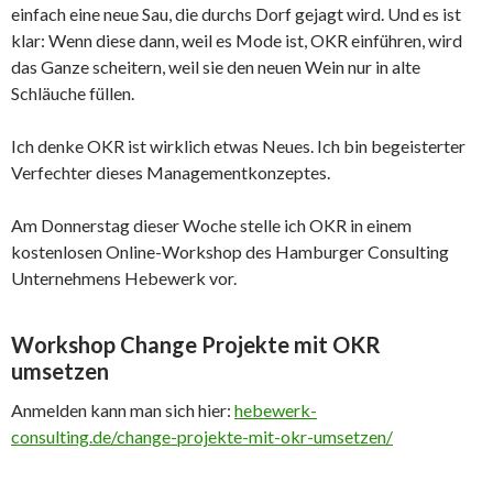
einfach eine neue Sau, die durchs Dorf gejagt wird. Und es ist
klar: Wenn diese dann, weil es Mode ist, OKR einführen, wird
das Ganze scheitern, weil sie den neuen Wein nur in alte
Schläuche füllen.
Ich denke OKR ist wirklich etwas Neues. Ich bin begeisterter
Verfechter dieses Managementkonzeptes.
Am Donnerstag dieser Woche stelle ich OKR in einem
kostenlosen Online-Workshop des Hamburger Consulting
Unternehmens Hebewerk vor.
Workshop Change Projekte mit OKR
umsetzen
Anmelden kann man sich hier:
hebewerk-
consulting.de/change-projekte-mit-okr-umsetzen/