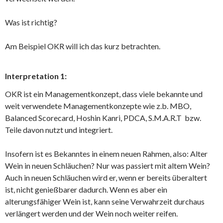
Was ist richtig?
Am Beispiel OKR will ich das kurz betrachten.
Interpretation 1:
OKR ist ein Managementkonzept, dass viele bekannte und
weit verwendete Managementkonzepte wie z.b. MBO,
Balanced Scorecard, Hoshin Kanri, PDCA, S.M.A.R.T bzw.
Teile davon nutzt und integriert.
Insofern ist es Bekanntes in einem neuen Rahmen, also: Alter
Wein in neuen Schläuchen? Nur was passiert mit altem Wein?
Auch in neuen Schläuchen wird er, wenn er bereits überaltert
ist, nicht genießbarer dadurch. Wenn es aber ein
alterungsfähiger Wein ist, kann seine Verwahrzeit durchaus
verlängert werden und der Wein noch weiter reifen.