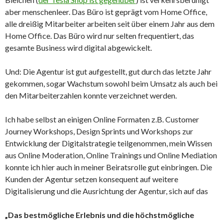
aber menschenleer. Das Büro ist geprägt vom Home Office,
alle dreißig Mitarbeiter arbeiten seit über einem Jahr aus dem
Home Office. Das Büro wird nur selten frequentiert, das
gesamte Business wird digital abgewickelt.
Und: Die Agentur ist gut aufgestellt, gut durch das letzte Jahr
gekommen, sogar Wachstum sowohl beim Umsatz als auch bei
den Mitarbeiterzahlen konnte verzeichnet werden.
Ich habe selbst an einigen Online Formaten z.B. Customer
Journey Workshops, Design Sprints und Workshops zur
Entwicklung der Digitalstrategie teilgenommen, mein Wissen
aus Online Moderation, Online Trainings und Online Mediation
konnte ich hier auch in meiner Beiratsrolle gut einbringen. Die
Kunden der Agentur setzen konsequent auf weitere
Digitalisierung und die Ausrichtung der Agentur, sich auf das
„Das bestmögliche Erlebnis und die höchstmögliche