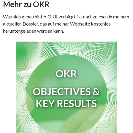
Mehr zu OKR
Was sich genau hinter OKR verbirgt, ist nachzulesen in meinem
aktuellen Dossier, das auf meiner Webseite kostenlos
heruntergeladen werden kann.