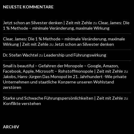
NEUESTE KOMMENTARE
Jetzt schon an Silvester denken | Zeit mit Zehle
zu
Clear, James: Die
1 % Methode – minimale Veränderung, maximale Wirkung
Clear, James: Die 1 % Methode – minimale Veränderung, maximale
Wirkung | Zeit mit Zehle
zu
Jetzt schon an Silvester denken
Dr. Stefan Wachtel
zu
Leadership und Führungswirkung
Small is beautiful – Gefahren der Monopole – Google, Amazon,
Facebook, Apple, Microsoft – Rohstoffmonopole | Zeit mit Zehle
zu
Jakobs, Hans-Jürgen Das Monopol im 21. Jahrhundert -Wie private
Unternehmen und staatliche Konzerne unseren Wohlstand
zerstören
Starke und Schwache Führungspersönlichkeiten | Zeit mit Zehle
zu
Konflikte verstehen
ARCHIV