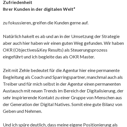
Zufriedenheit
Ihrer Kunden in der digitalen Welt“
zu fokussieren, greifen die Kunden gerne auf.
Natürlich hakelt es ab und an in der Umsetzung der Strategie
aber auch hier haben wir einen guten Weg gefunden. Wir haben
OKR (Objectives&Key Results) als Steuerungsprozess
eingeführt und ich begleite das als OKR Master.
Zeit mit Zehle bedeutet für die Agentur hier eine permanente
Begleitung als Coach und Sparringspartner, manchmal auch als
Treiber und für mich selbst in der Agentur einen permanenten
Austausch mit neuen Trends im Bereich der Digitalisierung, der
sehr inspirierende Kontakt zu einer Gruppe von Menschen aus
der Generation der Digital Natives. Somit eine gute Bilanz von
Geben und Nehmen.
Und ich spüre deutlich, dass meine eigene Positionierung als