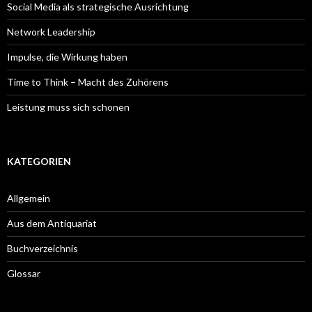
Social Media als strategische Ausrichtung
Network Leadership
Impulse, die Wirkung haben
Time to Think – Macht des Zuhörens
Leistung muss sich schonen
KATEGORIEN
Allgemein
Aus dem Antiquariat
Buchverzeichnis
Glossar