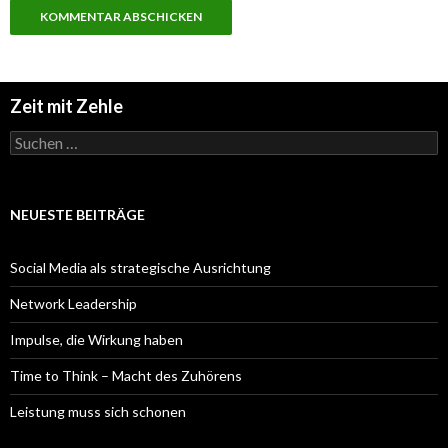
Zeit mit Zehle
Suchen
nach:
NEUESTE BEITRÄGE
Social Media als strategische Ausrichtung
Network Leadership
Impulse, die Wirkung haben
Time to Think – Macht des Zuhörens
Leistung muss sich schonen