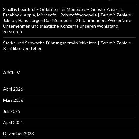
Small is beautiful – Gefahren der Monopole – Google, Amazon,
Facebook, Apple, Microsoft – Rohstoffmonopole | Zeit mit Zehle
zu
Jakobs, Hans-Jürgen Das Monopol im 21. Jahrhundert -Wie private
Unternehmen und staatliche Konzerne unseren Wohlstand
zerstören
Starke und Schwache Führungspersönlichkeiten | Zeit mit Zehle
zu
Konflikte verstehen
ARCHIV
April 2026
März 2026
Juli 2025
April 2024
Dezember 2023