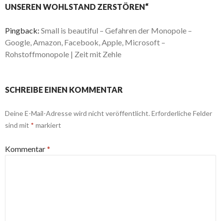
UNSEREN WOHLSTAND ZERSTÖREN“
Pingback:
Small is beautiful – Gefahren der Monopole –
Google, Amazon, Facebook, Apple, Microsoft –
Rohstoffmonopole | Zeit mit Zehle
SCHREIBE EINEN KOMMENTAR
Deine E-Mail-Adresse wird nicht veröffentlicht.
Erforderliche Felder
sind mit
*
markiert
Kommentar
*