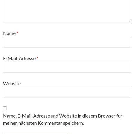
Name
*
E-Mail-Adresse
*
Website
Name, E-Mail-Adresse und Website in diesem Browser für
meinen nächsten Kommentar speichern.