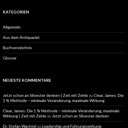
KATEGORIEN
Allgemein
Aus dem Antiquariat
Buchverzeichnis
Glossar
NEUESTE KOMMENTARE
Jetzt schon an Silvester denken | Zeit mit Zehle
zu
Clear, James: Die
1 % Methode – minimale Veränderung, maximale Wirkung
Clear, James: Die 1 % Methode – minimale Veränderung, maximale
Wirkung | Zeit mit Zehle
zu
Jetzt schon an Silvester denken
Dr. Stefan Wachtel
zu
Leadership und Führungswirkung