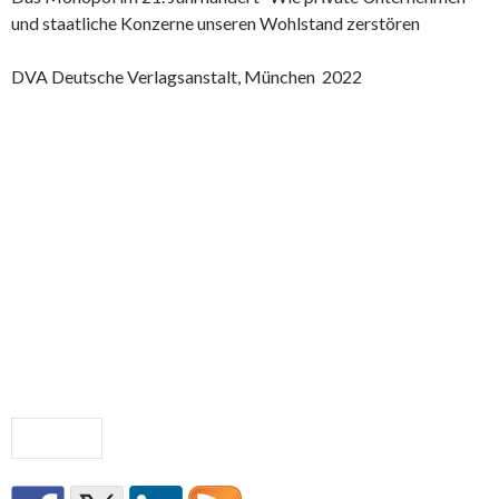
und staatliche Konzerne unseren Wohlstand zerstören
DVA Deutsche Verlagsanstalt, München 2022