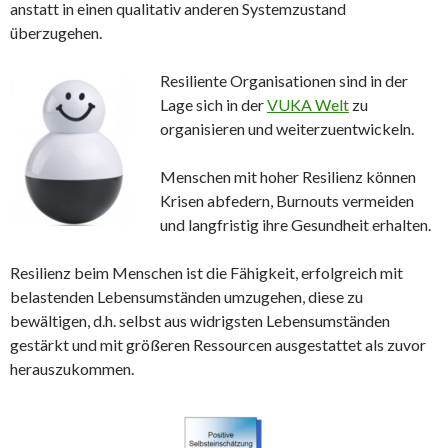
anstatt in einen qualitativ anderen Systemzustand
überzugehen.
Resiliente Organisationen sind in der
Lage sich in der
VUKA Welt
zu
organisieren und weiterzuentwickeln.
Menschen mit hoher Resilienz können
Krisen abfedern, Burnouts vermeiden
und langfristig ihre Gesundheit erhalten.
Resilienz beim Menschen ist die Fähigkeit, erfolgreich mit
belastenden Lebensumständen umzugehen, diese zu
bewältigen, d.h. selbst aus widrigsten Lebensumständen
gestärkt und mit größeren Ressourcen ausgestattet als zuvor
herauszukommen.