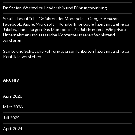
Dr. Stefan Wachtel
zu
Leadership und Führungswirkung
Small is beautiful – Gefahren der Monopole – Google, Amazon,
Facebook, Apple, Microsoft – Rohstoffmonopole | Zeit mit Zehle
zu
Jakobs, Hans-Jürgen Das Monopol im 21. Jahrhundert -Wie private
Unternehmen und staatliche Konzerne unseren Wohlstand
zerstören
Starke und Schwache Führungspersönlichkeiten | Zeit mit Zehle
zu
Konflikte verstehen
ARCHIV
April 2026
März 2026
Juli 2025
April 2024