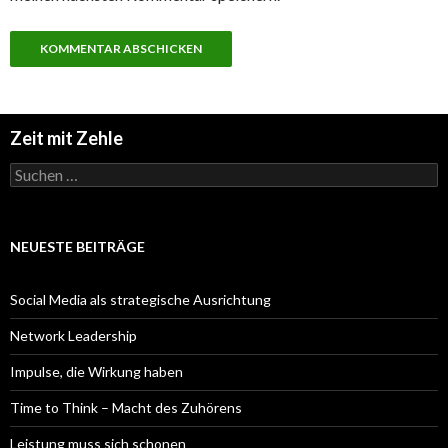
Zeit mit Zehle
Suchen
nach:
NEUESTE BEITRÄGE
Social Media als strategische Ausrichtung
Network Leadership
Impulse, die Wirkung haben
Time to Think – Macht des Zuhörens
Leistung muss sich schonen