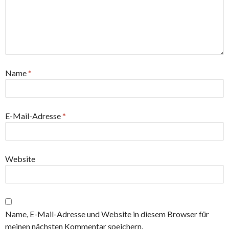
Name
*
E-Mail-Adresse
*
Website
Name, E-Mail-Adresse und Website in diesem Browser für
meinen nächsten Kommentar speichern.