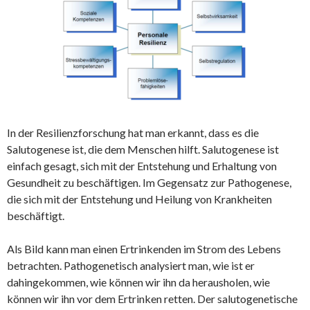
In der Resilienzforschung hat man erkannt, dass es die
Salutogenese ist, die dem Menschen hilft. Salutogenese ist
einfach gesagt, sich mit der Entstehung und Erhaltung von
Gesundheit zu beschäftigen. Im Gegensatz zur Pathogenese,
die sich mit der Entstehung und Heilung von Krankheiten
beschäftigt.
Als Bild kann man einen Ertrinkenden im Strom des Lebens
betrachten. Pathogenetisch analysiert man, wie ist er
dahingekommen, wie können wir ihn da herausholen, wie
können wir ihn vor dem Ertrinken retten. Der salutogenetische