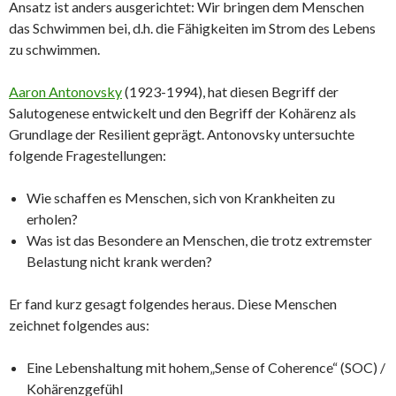
Ansatz ist anders ausgerichtet: Wir bringen dem Menschen
das Schwimmen bei, d.h. die Fähigkeiten im Strom des Lebens
zu schwimmen.
Aaron Antonovsky
(1923-1994), hat diesen Begriff der
Salutogenese entwickelt und den Begriff der Kohärenz als
Grundlage der Resilient geprägt. Antonovsky untersuchte
folgende Fragestellungen:
Wie schaffen es Menschen, sich von Krankheiten zu
erholen?
Was ist das Besondere an Menschen, die trotz extremster
Belastung nicht krank werden?
Er fand kurz gesagt folgendes heraus. Diese Menschen
zeichnet folgendes aus:
Eine Lebenshaltung mit hohem„Sense of Coherence“ (SOC) /
Kohärenzgefühl