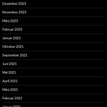
Dezember 2023
November 2023
März 2023
Februar 2023
Januar 2023
Oktober 2021
September 2021
Juni 2021
Mai 2021
April 2021
März 2021
Februar 2021
Januar 2021