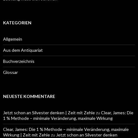
KATEGORIEN
Allgemein
Aus dem Antiquariat
Buchverzeichnis
Glossar
NEUESTE KOMMENTARE
Jetzt schon an Silvester denken | Zeit mit Zehle
zu
Clear, James: Die
1 % Methode – minimale Veränderung, maximale Wirkung
Clear, James: Die 1 % Methode – minimale Veränderung, maximale
Wirkung | Zeit mit Zehle
zu
Jetzt schon an Silvester denken