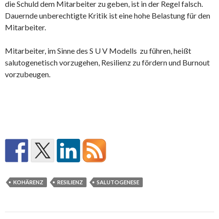
die Schuld dem Mitarbeiter zu geben, ist in der Regel falsch.
Dauernde unberechtigte Kritik ist eine hohe Belastung für den
Mitarbeiter.
Mitarbeiter, im Sinne des S U V Modells zu führen, heißt
salutogenetisch vorzugehen, Resilienz zu fördern und Burnout
vorzubeugen.
KOHÄRENZ
RESILIENZ
SALUTOGENESE