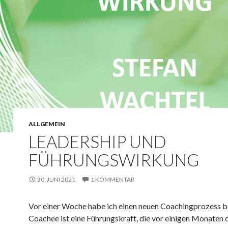
ALLGEMEIN
LEADERSHIP UND
FÜHRUNGSWIRKUNG
30. JUNI 2021
1 KOMMENTAR
Vor einer Woche habe ich einen neuen Coachingprozess 
Coachee ist eine Führungskraft, die vor einigen Monaten 