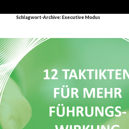
Schlagwort-Archive: Executive Modus