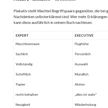
Plakativ stellt Wachtel Begriffspaare gegenüber, die bei
Nachdenken selbsterklärend sind. Wer mehr Erklärungen 
kann diese ausführlich in seinem Buch nachlesen.
EXPERT
EXECUTIVE
Maschinenraum
Flughöhe
Sachlich
Persönlich
Vollständig
Auswahl
Schriftlich
Mündlich
Papier
Aktion
recht behalten
„alles ist wahr“
Neuigkeit
Wiederholung