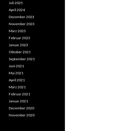
Juli 2025
April 2024
Dezember 2023
November 2023
März 2023
Februar 2023
Januar 2023
Oktober 2021
September 2021
Juni 2021
Mai 2021
April 2021
März 2021
Februar 2021
Januar 2021
Dezember 2020
November 2020